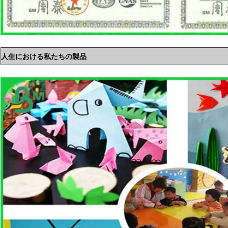
人生における私たちの製品