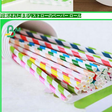
印刷された多彩なストローのペーパー ロール